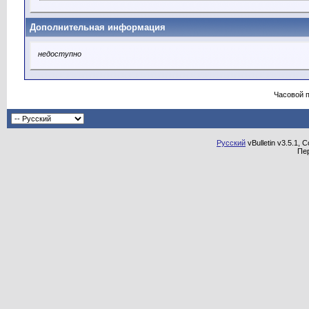
Дополнительная информация
недоступно
Часовой 
Русский
vBulletin v3.5.1, 
Пе