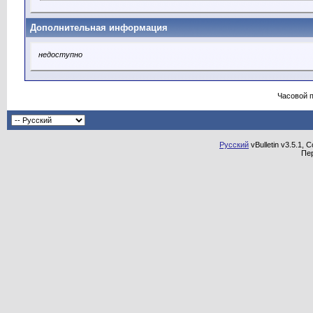
Дополнительная информация
недоступно
Часовой 
Русский
vBulletin v3.5.1, 
Пе