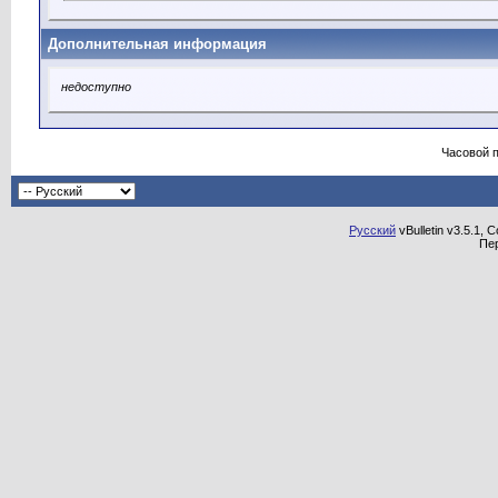
Дополнительная информация
недоступно
Часовой 
Русский
vBulletin v3.5.1, 
Пе