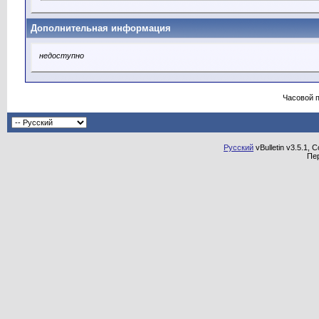
Дополнительная информация
недоступно
Часовой 
Русский
vBulletin v3.5.1, 
Пе