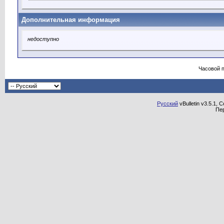
Дополнительная информация
недоступно
Часовой 
Русский
vBulletin v3.5.1, 
Пе