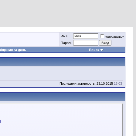
Имя
Запомнить?
Пароль
бщения за день
Поиск
Последняя активность: 23.10.2015
16:03
l