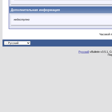
Дополнительная информация
недоступно
Часовой 
Русский
vBulletin v3.5.1, 
Пе