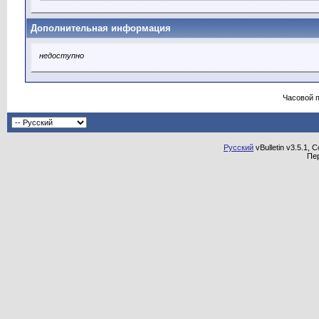
Дополнительная информация
недоступно
Часовой 
Русский
vBulletin v3.5.1, 
Пе