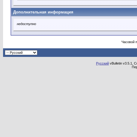
Дополнительная информация
недоступно
Часовой 
Русский
vBulletin v3.5.1, 
Пе