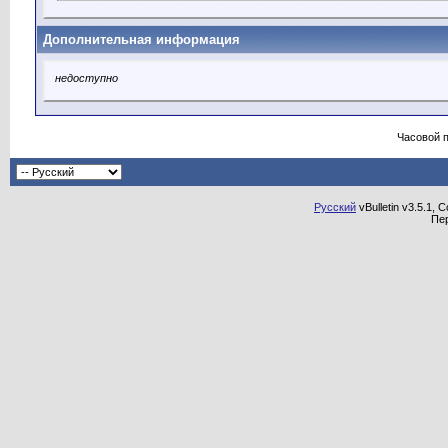
Дополнительная информация
недоступно
Часовой 
Русский
vBulletin v3.5.1, 
Пе