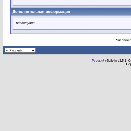
Дополнительная информация
недоступно
Часовой 
Русский
vBulletin v3.5.1, 
Пе