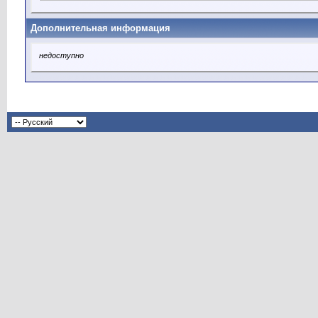
Дополнительная информация
недоступно