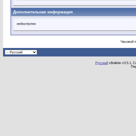
Дополнительная информация
недоступно
Часовой 
Русский
vBulletin v3.5.1, 
Пе