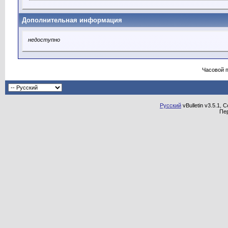
Дополнительная информация
недоступно
Часовой 
Русский
vBulletin v3.5.1, 
Пе