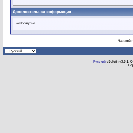
Дополнительная информация
недоступно
Часовой 
Русский
vBulletin v3.5.1, 
Пе