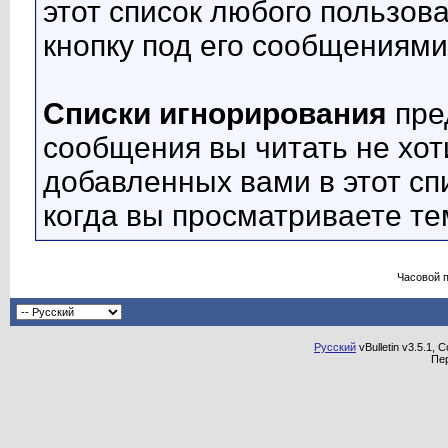
этот список любого пользов
кнопку под его сообщениями
Списки игнорирования
пре
сообщения вы читать не хот
добавленных вами в этот сп
когда вы просматриваете те
Часовой 
Русский
vBulletin v3.5.1, 
Пе