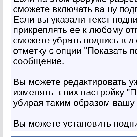
сможете включать вашу под
Если вы указали текст подп
прикреплять ее к любому о
сможете убрать подпись в 
отметку с опции "Показать п
сообщение.
Вы можете редактировать у
изменять в них настройку "П
убирая таким образом вашу 
Вы можете установить подп