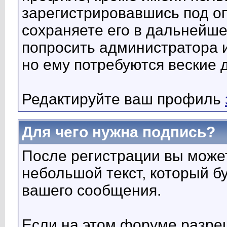
зарегистрировавшись под о
сохраняете его в дальнейше
попросить администратора 
но ему потребуются веские 
Редактируйте ваш профиль
Для чего нужна подпись?
После регистрации вы може
небольшой текст, который б
вашего сообщения.
Если на этом форуме разре