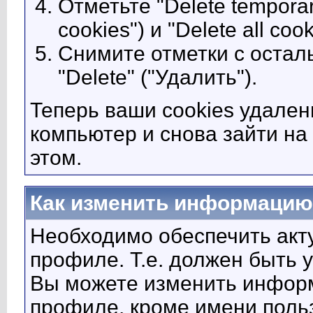
Отметьте "Delete tempora
cookies") и "Delete all coo
Снимите отметки с остал
"Delete" ("Удалить").
Теперь ваши cookies удален
компьютер и снова зайти на
этом.
Как изменить информацию
Необходимо обеспечить акт
профиле. Т.е. должен быть 
Вы можете изменить инфор
профиле, кроме имени поль