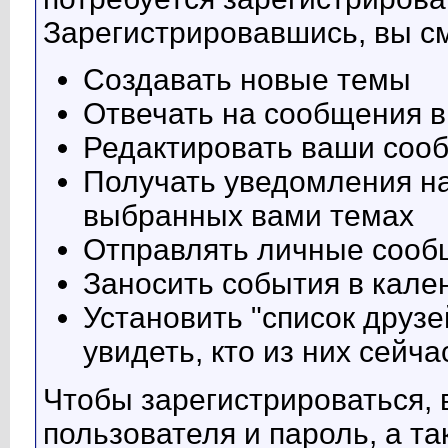
Зарегистрировавшись, вы с
Создавать новые темы
Отвечать на сообщения 
Редактировать ваши соо
Получать уведомления на
выбранных вами темах
Отправлять личные сооб
Заносить события в кал
Установить "список друзе
увидеть, кто из них сейч
Чтобы зарегистрироваться, 
пользователя и пароль, а т