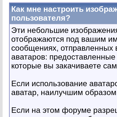
Как мне настроить изобра
пользователя?
Эти небольшие изображени
отображаются под вашим им
сообщениях, отправленных 
аватаров: предоставленные
которые вы закачиваете сам
Если использование аватар
аватар, наилучшим образом
Если на этом форуме разре