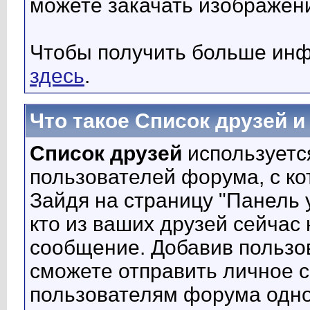
можете закачать изображен
Чтобы получить больше инф
здесь
.
Что такое Список друзей 
Список друзей
используетс
пользователей форума, с к
Зайдя на страницу "Панель 
кто из ваших друзей сейчас
сообщение. Добавив пользов
сможете отправить личное 
пользователям форума одно