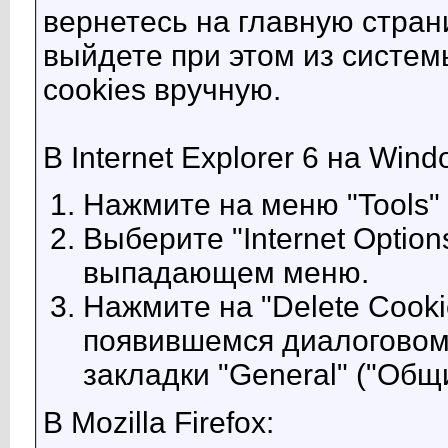
вернетесь на главную стран
выйдете при этом из систем
cookies вручную.
В Internet Explorer 6 на Win
Нажмите на меню "Tools" 
Выберите "Internet Option
выпадающем меню.
Нажмите на "Delete Cookie
появившемся диалоговом 
закладки "General" ("Общи
В Mozilla Firefox: