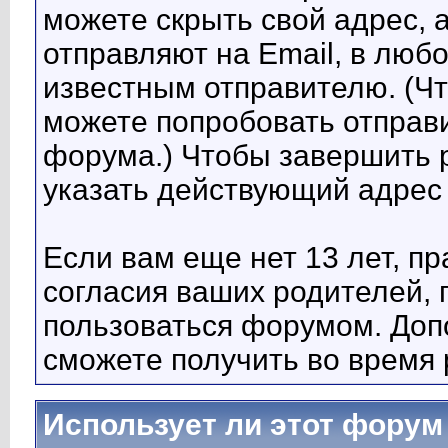
можете скрыть свой адрес, 
отправляют на Email, в люб
известным отправителю. (Чт
можете попробовать отправи
форума.) Чтобы завершить 
указать действующий адрес 
Если вам еще нет 13 лет, п
согласия ваших родителей,
пользоваться форумом. До
сможете получить во время 
Использует ли этот форум