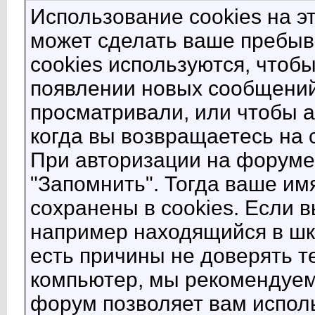
Использование cookies на э
может сделать ваше пребыв
cookies используются, что
появлении новых сообщений
просматривали, или чтобы а
когда вы возвращаетесь на с
При авторизации на форуме
"Запомнить". Тогда ваше им
сохранены в cookies. Если 
например находящийся в шко
есть причины не доверять те
компьютер, мы рекомендуем
форум позволяет вам исполь