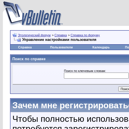
Этологический форум
>
Справка
>
Справка по форуму
Управление настройками пользователя
Справка
Пользователи
Календарь
По
Поиск по справке
Поиск по ключевым словам:
Зачем мне регистрировать
Чтобы полностью использов
потребуется зарегистрирова