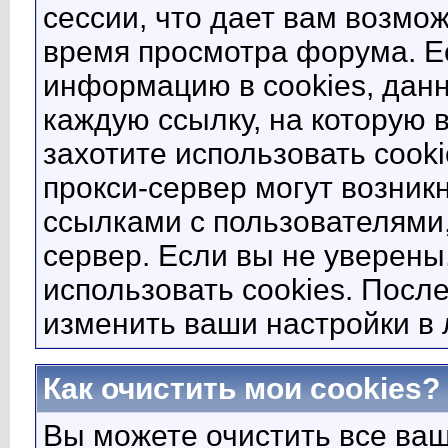
сессии, что дает вам возмо
время просмотра форума. Ес
информацию в cookies, данн
каждую ссылку, на которую 
захотите использовать cooki
прокси-сервер могут возник
ссылками с пользователями,
сервер. Если вы не уверен
использовать cookies. Посл
изменить ваши настройки в 
Как очистить мои cookies?
Вы можете очистить все ва