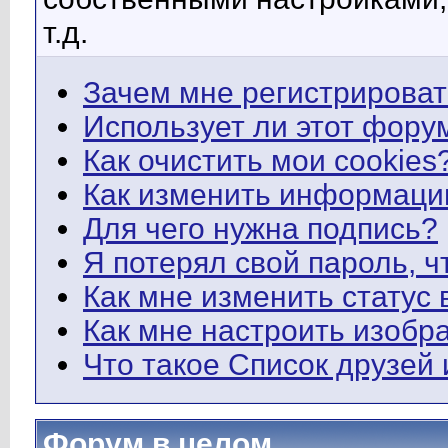
т.д.
Зачем мне регистрироват
Использует ли этот фору
Как очистить мои cookies
Как изменить информаци
Для чего нужна подпись?
Я потерял свой пароль, ч
Как мне изменить статус
Как мне настроить изобр
Что такое Список друзей
Форум в целом