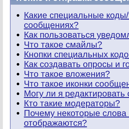
Какие специальные коды/т
сообщениях?
Как пользоваться уведом
Что такое смайлы?
Кнопки специальных кодо
Как создавать опросы и г
Что такое вложения?
Что такое иконки сообще
Могу ли я редактировать
Кто такие модераторы?
Почему некоторые слова
отображаются?