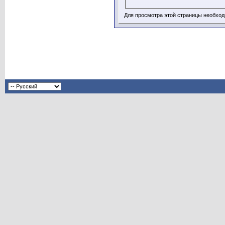
Для просмотра этой страницы необхо