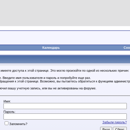
Календарь
Соо
имеете доступа к этой странице. Это могло произойти по одной из нескольких причин:
. Введите имя пользователя и пароль и попробуйте еще раз.
бращения к этой странице. Возможно, вы пытаетесь обратиться к функциям администр
.
ючил вашу учетную запись, или вы не активированы на форуме.
Имя:
Пароль:
Забыли пароль?
Запомнить?